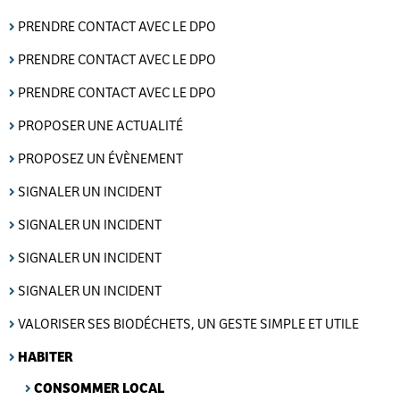
PRENDRE CONTACT AVEC LE DPO
PRENDRE CONTACT AVEC LE DPO
PRENDRE CONTACT AVEC LE DPO
PROPOSER UNE ACTUALITÉ
PROPOSEZ UN ÉVÈNEMENT
SIGNALER UN INCIDENT
SIGNALER UN INCIDENT
SIGNALER UN INCIDENT
SIGNALER UN INCIDENT
VALORISER SES BIODÉCHETS, UN GESTE SIMPLE ET UTILE
HABITER
CONSOMMER LOCAL