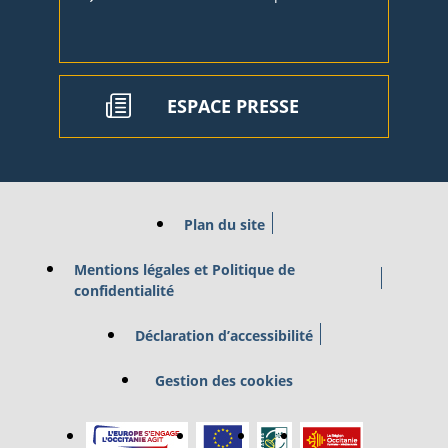
ESPACE PRESSE
Plan du site
Mentions légales et Politique de
confidentialité
Déclaration d’accessibilité
Gestion des cookies