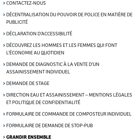
CONTACTEZ-NOUS
DÉCENTRALISATION DU POUVOIR DE POLICE EN MATIÈRE DE
PUBLICITÉ
DÉCLARATION D’ACCESSIBILITÉ
DÉCOUVREZ LES HOMMES ET LES FEMMES QUI FONT
L’ÉCONOMIE AU QUOTIDIEN
DEMANDE DE DIAGNOSTIC À LA VENTE D’UN
ASSAINISSEMENT INDIVIDUEL
DEMANDE DE STAGE
DIRECTION EAU ET ASSAINISSEMENT – MENTIONS LÉGALES
ET POLITIQUE DE CONFIDENTIALITÉ
FORMULAIRE DE COMMANDE DE COMPOSTEUR INDIVIDUEL
FORMULAIRE DE DEMANDE DE STOP-PUB
GRANDIR ENSEMBLE