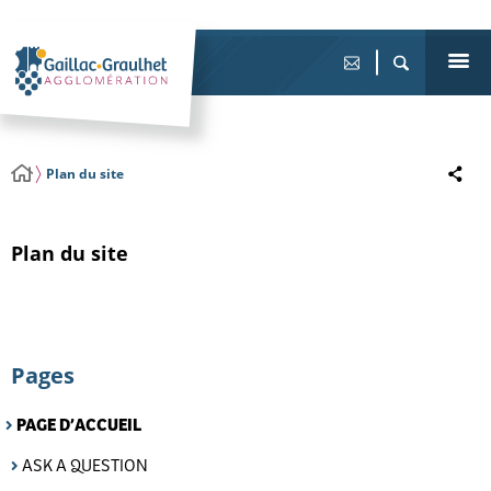
Plan du site
Plan du site
Pages
PAGE D’ACCUEIL
ASK A QUESTION