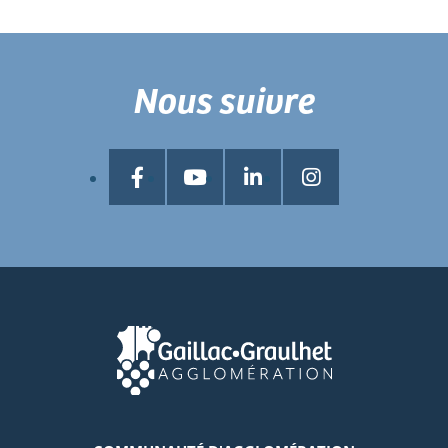
Nous suivre