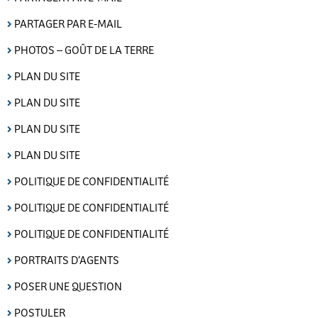
PARTAGER PAR E-MAIL
PHOTOS – GOÛT DE LA TERRE
PLAN DU SITE
PLAN DU SITE
PLAN DU SITE
PLAN DU SITE
POLITIQUE DE CONFIDENTIALITÉ
POLITIQUE DE CONFIDENTIALITÉ
POLITIQUE DE CONFIDENTIALITÉ
PORTRAITS D’AGENTS
POSER UNE QUESTION
POSTULER