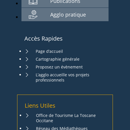
Publications
Agglo pratique
Accès Rapides
Page d’accueil
Cartographie générale
Proposez un évènement
L’agglo accueille vos projets
professionnels
Liens Utiles
Office de Tourisme La Toscane
Occitane
Réseau des Médiathèques