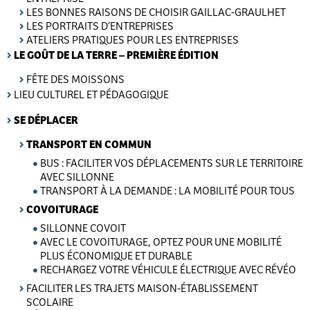
LES BONNES RAISONS DE CHOISIR GAILLAC-GRAULHET
LES PORTRAITS D’ENTREPRISES
ATELIERS PRATIQUES POUR LES ENTREPRISES
LE GOÛT DE LA TERRE – PREMIÈRE ÉDITION
FÊTE DES MOISSONS
LIEU CULTUREL ET PÉDAGOGIQUE
SE DÉPLACER
TRANSPORT EN COMMUN
BUS : FACILITER VOS DÉPLACEMENTS SUR LE TERRITOIRE
AVEC SILLONNE
TRANSPORT À LA DEMANDE : LA MOBILITÉ POUR TOUS
COVOITURAGE
SILLONNE COVOIT
AVEC LE COVOITURAGE, OPTEZ POUR UNE MOBILITÉ
PLUS ÉCONOMIQUE ET DURABLE
RECHARGEZ VOTRE VÉHICULE ÉLECTRIQUE AVEC RÉVÉO
FACILITER LES TRAJETS MAISON-ÉTABLISSEMENT
SCOLAIRE