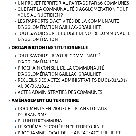
UN PROJET TERRITORIAL PARTAGÉ PAR 56 COMMUNES
QUE FAIT LA COMMUNAUTÉ D’AGGLOMÉRATION POUR
VOUS AU QUOTIDIEN ?
LES RAPPORTS D’ACTIVITÉS DE LA COMMUNAUTÉ
D’AGGLOMÉRATION GAILLAC-GRAULHET
TOUT SAVOIR SUR LE BUDGET DE VOTRE COMMUNAUTÉ
D’AGGLOMÉRATION
ORGANISATION INSTITUTIONNELLE
TOUT SAVOIR SUR VOTRE COMMUNAUTÉ
D’AGGLOMÉRATION
PROCHAIN CONSEIL DE LA COMMUNAUTÉ
D’AGGLOMÉRATION GAILLAC-GRAULHET
RECUEILS DES ACTES ADMINISTRATIFS DU 01/01/2017
AU 30/06/2022
ACTES ADMINISTRATIFS DES COMMUNES
AMÉNAGEMENT DU TERRITOIRE
DOCUMENTS EN VIGUEUR – PLANS LOCAUX
D’URBANISME
PLU INTERCOMMUNAL
LE SCHÉMA DE COHÉRENCE TERRITORIALE
PROGRAMME LOCAL DE L’HABITAT : ACCUEILLIR ET