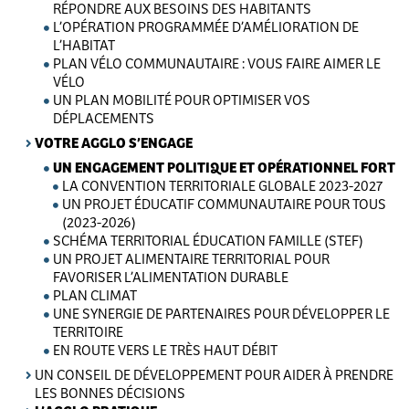
RÉPONDRE AUX BESOINS DES HABITANTS
L’OPÉRATION PROGRAMMÉE D’AMÉLIORATION DE
L’HABITAT
PLAN VÉLO COMMUNAUTAIRE : VOUS FAIRE AIMER LE
VÉLO
UN PLAN MOBILITÉ POUR OPTIMISER VOS
DÉPLACEMENTS
VOTRE AGGLO S’ENGAGE
UN ENGAGEMENT POLITIQUE ET OPÉRATIONNEL FORT
LA CONVENTION TERRITORIALE GLOBALE 2023-2027
UN PROJET ÉDUCATIF COMMUNAUTAIRE POUR TOUS
(2023-2026)
SCHÉMA TERRITORIAL ÉDUCATION FAMILLE (STEF)
UN PROJET ALIMENTAIRE TERRITORIAL POUR
FAVORISER L’ALIMENTATION DURABLE
PLAN CLIMAT
UNE SYNERGIE DE PARTENAIRES POUR DÉVELOPPER LE
TERRITOIRE
EN ROUTE VERS LE TRÈS HAUT DÉBIT
UN CONSEIL DE DÉVELOPPEMENT POUR AIDER À PRENDRE
LES BONNES DÉCISIONS