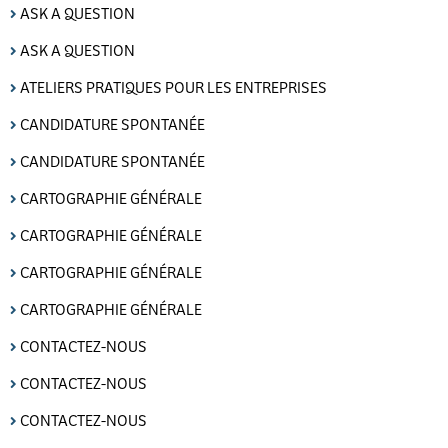
ASK A QUESTION
ASK A QUESTION
ATELIERS PRATIQUES POUR LES ENTREPRISES
CANDIDATURE SPONTANÉE
CANDIDATURE SPONTANÉE
CARTOGRAPHIE GÉNÉRALE
CARTOGRAPHIE GÉNÉRALE
CARTOGRAPHIE GÉNÉRALE
CARTOGRAPHIE GÉNÉRALE
CONTACTEZ-NOUS
CONTACTEZ-NOUS
CONTACTEZ-NOUS