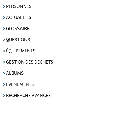
PERSONNES
ACTUALITÉS
GLOSSAIRE
QUESTIONS
ÉQUIPEMENTS
GESTION DES DÉCHETS
ALBUMS
ÉVÉNEMENTS
RECHERCHE AVANCÉE