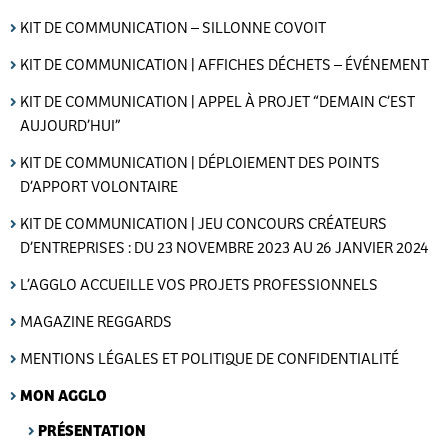
KIT DE COMMUNICATION – SILLONNE COVOIT
KIT DE COMMUNICATION | AFFICHES DÉCHETS – ÉVÉNEMENT
KIT DE COMMUNICATION | APPEL À PROJET “DEMAIN C’EST
AUJOURD’HUI”
KIT DE COMMUNICATION | DÉPLOIEMENT DES POINTS
D’APPORT VOLONTAIRE
KIT DE COMMUNICATION | JEU CONCOURS CRÉATEURS
D’ENTREPRISES : DU 23 NOVEMBRE 2023 AU 26 JANVIER 2024
L’AGGLO ACCUEILLE VOS PROJETS PROFESSIONNELS
MAGAZINE REGGARDS
MENTIONS LÉGALES ET POLITIQUE DE CONFIDENTIALITÉ
MON AGGLO
PRÉSENTATION