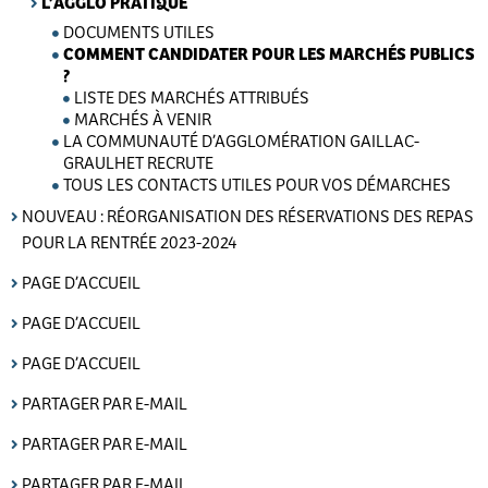
L’AGGLO PRATIQUE
DOCUMENTS UTILES
COMMENT CANDIDATER POUR LES MARCHÉS PUBLICS
?
LISTE DES MARCHÉS ATTRIBUÉS
MARCHÉS À VENIR
LA COMMUNAUTÉ D’AGGLOMÉRATION GAILLAC-
GRAULHET RECRUTE
TOUS LES CONTACTS UTILES POUR VOS DÉMARCHES
NOUVEAU : RÉORGANISATION DES RÉSERVATIONS DES REPAS
POUR LA RENTRÉE 2023-2024
PAGE D’ACCUEIL
PAGE D’ACCUEIL
PAGE D’ACCUEIL
PARTAGER PAR E-MAIL
PARTAGER PAR E-MAIL
PARTAGER PAR E-MAIL