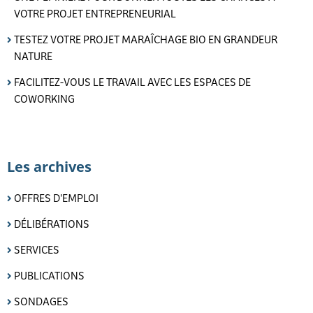
VOTRE PROJET ENTREPRENEURIAL
TESTEZ VOTRE PROJET MARAÎCHAGE BIO EN GRANDEUR
NATURE
FACILITEZ-VOUS LE TRAVAIL AVEC LES ESPACES DE
COWORKING
Les archives
OFFRES D'EMPLOI
DÉLIBÉRATIONS
SERVICES
PUBLICATIONS
SONDAGES