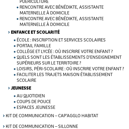
PUÉRICULTURE
RENCONTRE AVEC BÉNÉDIKTE, ASSISTANTE
MATERNELLE À DOMICILE
RENCONTRE AVEC BÉNÉDIKTE, ASSISTANTE
MATERNELLE À DOMICILE
ENFANCE ET SCOLARITÉ
ÉCOLE : INSCRIPTION ET SERVICES SCOLAIRES
PORTAIL FAMILLE
COLLÈGE ET LYCÉE : OÙ INSCRIRE VOTRE ENFANT ?
QUELS SONT LES ÉTABLISSEMENTS D’ENSEIGNEMENT
SUPÉRIEURS SUR LE TERRITOIRE ?
LOISIRS, PÉRI-SCOLAIRE : OÙ INSCRIRE VOTRE ENFANT ?
FACILITER LES TRAJETS MAISON ÉTABLISSEMENT
SCOLAIRE
JEUNESSE
AU QUOTIDIEN
COUPS DE POUCE
ESPACES JEUNESSE
KIT DE COMMUNICATION – CAP’AGGLO HABITAT
KIT DE COMMUNICATION – SILLONNE